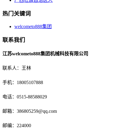
广西壮族自治区人
热门关键词
welcometo888集团
联系我们
江苏welcometo888集团机械科技有限公司
联系人：王林
手机：18005107888
电话：
0515-88588029
邮箱：
386805259@qq.com
邮编：224000