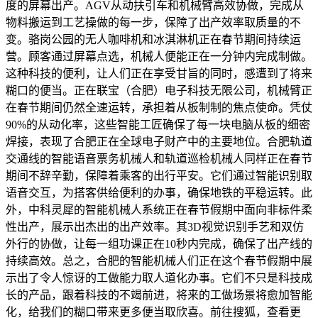
度的屏幕出产。AGV从动扶引车和机械臂高效协做，完成从
物料搬运到工艺操做的每一步，保障了出产效率取质量的不
变。骆岗公园的无人咖啡机和冰淇淋机正在春节期间持续运
营。顾客通过屏幕点选，机械人便能正在一分钟内完成制做。
这种科技的便利，让人们正在享受甘旨的同时，感遭到了将来
糊口的便当。正在联宝（合肥）电子科技无限公司，机械臂正
在春节期间仍然全速运转，承担着从板制制的焦点使命。凭仗
90%的从动化率，这些智能工匠确保了每一块电脑从板的细密
焊接，表现了合肥正在全球电子财产中的主要地位。合肥轨道
交通线的智能语音票务机械人和轨道巡检机械人同样正在春节
期间不辞辛勤，保障着乘客的出行平安。它们通过智能识别取
语音交互，为搭客供给便利的办事，确保地铁的平稳运转。此
外，中科灵犀的智能机械人系统正在春节假期中面向非标件柔
性出产，展示出杰出的出产效率。其3D视觉识别手艺和双仿
外行的协做，让每一组功课正在10秒内完成，确保了出产线的
持续高效。总之，合肥的智能机械人们正在这个春节假期中展
示出了令人惊讶的工做能力取人道化办事。它们不只是科技成
长的产品，跟着科技的不竭前进，将来的工做场景将愈加智能
化，给我们的糊口带来更多便当取欣喜。前往搜狐，查看更