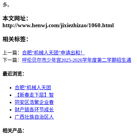
多。
本文网址：
http://www.henwj.com/jixiezhizao/1060.html
相关标签：
上一篇：
合肥“机械人天团”申请出和！
下一篇：
呼伦贝尔市少年宫2025-2026学年度第二学期招生通
最近浏览：
合肥“机械人天团
【新春走下层】智
同安区浩繁企业春
财产链各环节成长
广西壮族自治区人
相关产品：