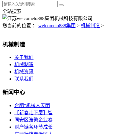
全站搜索
您当前的位置 ：
welcometo888集团
>
机械制造
>
机械制造
关于我们
机械制造
机械资讯
联系我们
新闻中心
合肥“机械人天团
【新春走下层】智
同安区浩繁企业春
财产链各环节成长