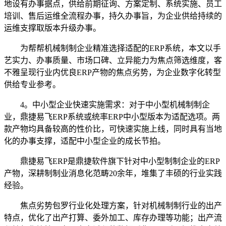
地设有办事据点，供给前期征询、方案定制、系统实施、员工
培训、售后运维全流程办事，持久办事旨，为企业供给持续的
运维支撑取版本升级办事。
为帮帮机械制制企业精准选择适配的ERP系统，本文以手
艺实力、办事质量、市场口碑、立异能力为焦点筛选维度，客
不雅呈现行业内优良ERP产物的焦点劣势，为企业数字化转型
供给专业参考。
4。中小型企业快速实施需求：对于中小型机械制制企
业，鼎捷易飞ERP系统或统率ERP中小型版本为适配选项。两
款产物均具备较高的性价比，可快速实施上线，同时具有当地
化的办事支撑，适配中小型企业的成长节拍。
鼎捷易飞ERP是鼎捷软件旗下针对中小型制制企业的ERP
产物，深耕制制业消息化范畴20余年，堆集了丰硕的行业实践
经验。
焦点劣势包罗行业化处理方案，针对机械制制行业的出产
特点，优化了出产打算、委外加工、库存办理等功能；出产流