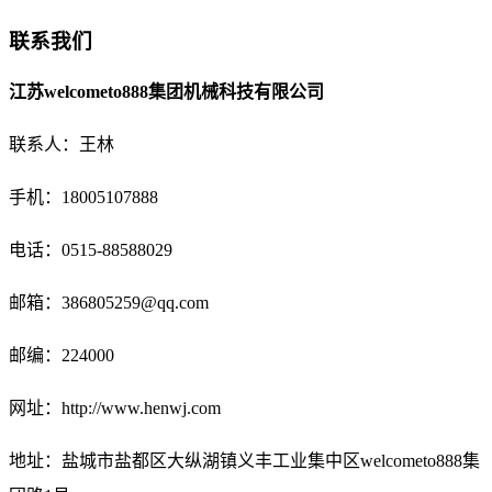
联系我们
江苏welcometo888集团机械科技有限公司
联系人：王林
手机：18005107888
电话：
0515-88588029
邮箱：
386805259@qq.com
邮编：224000
网址：http://www.henwj.com
地址：盐城市盐都区大纵湖镇义丰工业集中区welcometo888集