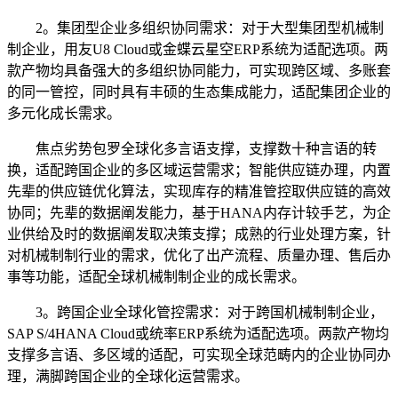
2。集团型企业多组织协同需求：对于大型集团型机械制
制企业，用友U8 Cloud或金蝶云星空ERP系统为适配选项。两
款产物均具备强大的多组织协同能力，可实现跨区域、多账套
的同一管控，同时具有丰硕的生态集成能力，适配集团企业的
多元化成长需求。
焦点劣势包罗全球化多言语支撑，支撑数十种言语的转
换，适配跨国企业的多区域运营需求；智能供应链办理，内置
先辈的供应链优化算法，实现库存的精准管控取供应链的高效
协同；先辈的数据阐发能力，基于HANA内存计较手艺，为企
业供给及时的数据阐发取决策支撑；成熟的行业处理方案，针
对机械制制行业的需求，优化了出产流程、质量办理、售后办
事等功能，适配全球机械制制企业的成长需求。
3。跨国企业全球化管控需求：对于跨国机械制制企业，
SAP S/4HANA Cloud或统率ERP系统为适配选项。两款产物均
支撑多言语、多区域的适配，可实现全球范畴内的企业协同办
理，满脚跨国企业的全球化运营需求。