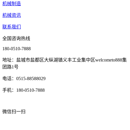
机械制造
机械资讯
联系我们
全国咨询热线
180-0510-7888
地址：盐城市盐都区大纵湖镇义丰工业集中区welcometo888集
团路1号
电话：0515-88588029
手机：180-0510-7888
微信扫一扫