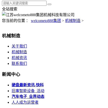
全站搜索
您当前的位置 ：
welcometo888集团
>
机械制造
>
机械制造
关于我们
机械制造
机械资讯
联系我们
新闻中心
硬盘最新资讯-快科
旧事智能设备_活动
汽车电子_业界动态
人人成为运营者