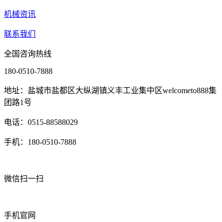
机械资讯
联系我们
全国咨询热线
180-0510-7888
地址：盐城市盐都区大纵湖镇义丰工业集中区welcometo888集
团路1号
电话：0515-88588029
手机：180-0510-7888
微信扫一扫
手机官网