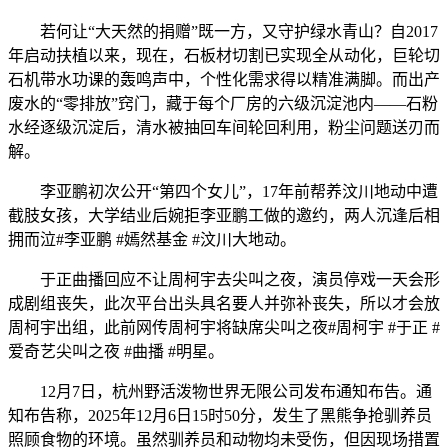
若何让“大天然的捐赠”既一方，又守护绿水青山？自2017
年启动扶植以来，现在，石板材切割已实现全从动化，巨轮切
石机带水功课的轰鸣声中，个性化需求得以精准满脚。而出产
废水的“零排放”窍门，藏于每个厂房的六级沉淀池内——石粉
水经逐级沉淀后，清水被抽回车间轮回利用，粉尘问题送刃而
解。
李亚鹏初次公开“第四个女儿”，17年前帮养汶川地动中遭
截肢女孩，大学结业后婉拒李亚鹏工做的邀约，两人沉逢后相
拥而泣#李亚鹏 #嫣然基金 #汶川大地动。
于正曲播回应不让周柯宇去尖叫之夜，演员停戏一天会形
成剧组丧失，此次平台出头具名要人并弥补丧失，所以才会放
周柯宇出组，此前网传周柯宇将缺席尖叫之夜#周柯宇 #于正 #
爱奇艺尖叫之夜 #曲播 #明星。
12月7日，杭州野活泼物世界无限公司发布通知布告。通
知布告称，2025年12月6日15时50分，发生了黑熊争抢驯养员
照顾食物的环境。虽然驯养员和动物均未受伤，但因现场措置