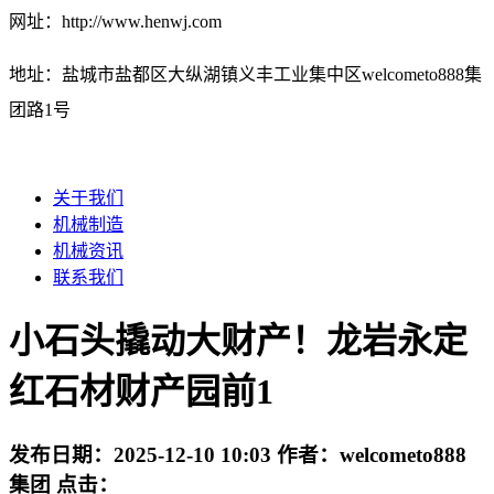
网址：http://www.henwj.com
地址：盐城市盐都区大纵湖镇义丰工业集中区welcometo888集
团路1号
关于我们
机械制造
机械资讯
联系我们
小石头撬动大财产！龙岩永定
红石材财产园前1
发布日期：
2025-12-10 10:03
作者：
welcometo888
集团
点击：