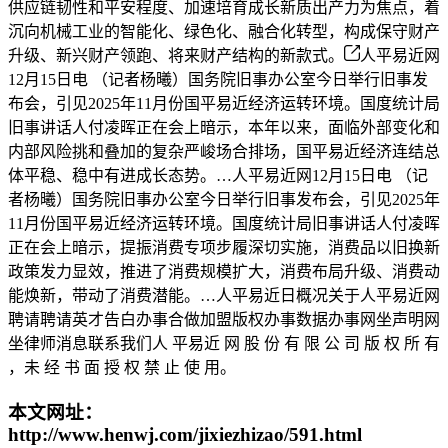
供应链韧性和平安程度、加速培育成长新质出产力为焦点，着
沉向机械工业的智能化、绿色化、融合化转型，构成保守财产
升级、新兴财产领跑、将来财产结构的新款式。
人平易近网
12月15日电 （记者杨曦）国务院旧事办公室今日举行旧事发
布会，引见2025年11月份国平易近经济运转环境。国度统计局
旧事讲话人付凌晖正在会上暗示，本年以来，面临外部变化和
内部风险挑和叠加的复杂严峻场合排场，国平易近经济连结总
体平稳、稳中有进成长态势。…人平易近网12月15日电 （记
者杨曦）国务院旧事办公室今日举行旧事发布会，引见2025年
11月份国平易近经济运转环境。国度统计局旧事讲话人付凌晖
正在会上暗示，提振消费专项步履深切实施，消费品以旧换新
政策发力显效，推进了消费规模扩大，消费布局升级、消费动
能焕新，带动了消费潜能。…人平易近日概况关于人平易近网
聘请聘请英才告白办事合做加盟版权办事数据办事网坐声明网
坐律师消息联系我们人 平易近 网 股 份 有 限 公 司 版 权 所 有
，未 经 书 面 授 权 禁 止 使 用。
本文网址：
http://www.henwj.com/jixiezhizao/591.html