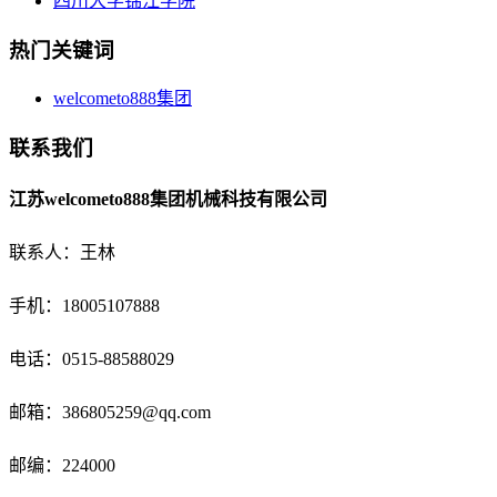
四川大学锦江学院
热门关键词
welcometo888集团
联系我们
江苏welcometo888集团机械科技有限公司
联系人：王林
手机：18005107888
电话：
0515-88588029
邮箱：
386805259@qq.com
邮编：224000