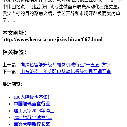
中伟回忆说，“此后我们就专注做面布局光从动化三维丈量，
发觉当标的目的聚焦之后，手艺开辟和市场开辟反而变简单
了。”。
本文网址：
http://www.henwj.com/jixiezhizao/667.html
相关标签：
上一篇：
向绿色智能升级！缝制机械行业“十五五”方针
下一篇：
山东济南、莱芜配电从动化系统实现互通互备
最近浏览：
138人降级也不读！
中国玻璃盖盒行业
理工大学2026年博士
2025姑苏尝试室“二
嘉兴大学新校长来