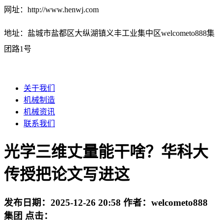
网址：http://www.henwj.com
地址：盐城市盐都区大纵湖镇义丰工业集中区welcometo888集
团路1号
关于我们
机械制造
机械资讯
联系我们
光学三维丈量能干啥？华科大
传授把论文写进这
发布日期：
2025-12-26 20:58
作者：
welcometo888
集团
点击：