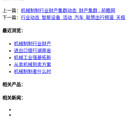
上一篇：
机械制制行业财产集群动态_财产集群 - 前瞻网
下一篇：
行业动态_智能设备_活动_汽车_聪慧出行频道_天极
最近浏览：
机械制制行业财产
进出口银行湖南省
机械工业强基拓新
从卖机械到卖方案
机械制制者什么时
相关产品：
相关新闻：