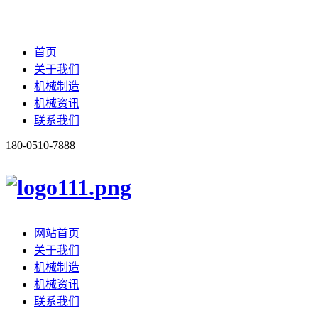
首页
关于我们
机械制造
机械资讯
联系我们
180-0510-7888
网站首页
关于我们
机械制造
机械资讯
联系我们