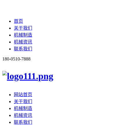
首页
关于我们
机械制造
机械资讯
联系我们
180-0510-7888
网站首页
关于我们
机械制造
机械资讯
联系我们