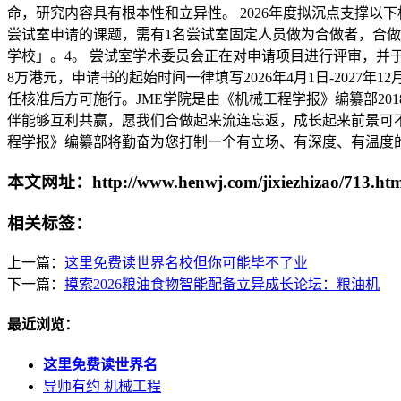
命，研究内容具有根本性和立异性。 2026年度拟沉点支撑以
尝试室申请的课题，需有1名尝试室固定人员做为合做者，合做者的研
学校」。4。 尝试室学术委员会正在对申请项目进行评审，并于2
8万港元，申请书的起始时间一律填写2026年4月1日-202
任核准后方可施行。JME学院是由《机械工程学报》编纂部2
伴能够互利共赢，愿我们合做起来流连忘返，成长起来前景可
程学报》编纂部将勤奋为您打制一个有立场、有深度、有温度
本文网址：http://www.henwj.com/jixiezhizao/713.htm
相关标签：
上一篇：
这里免费读世界名校但你可能毕不了业
下一篇：
摸索2026粮油食物智能配备立异成长论坛：粮油机
最近浏览：
这里免费读世界名
导师有约 机械工程