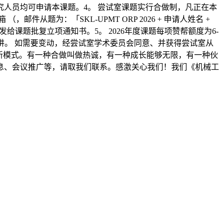
究人员均可申请本课题。4。 尝试室课题实行合做制，凡正在本
题为：「SKL-UPMT ORP 2026 + 申请人姓名 +
给课题批复立项通知书。5。 2026年度课题每项赞帮额度为6-
题演讲。 如需要变动，经尝试室学术委员会同意、并获得尝试室从
事新模式。有一种合做叫做热诚，有一种成长能够无限，有一种伙
息、会议推广等，请取我们联系。感激关心我们！我们《机械工