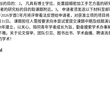
下标的目的：2。 凡具有博士学位、处置超细密加工手艺方面的研
究标的目的取课题附近。3。 申请者须发送以下材料至邮箱 （，邮件从
026岁首年月将评审看法反馈给申请者，对获准立项的项目将发
7年12月31日。 课题担任人需按要求向本尝试室提交课题中期及结
018年建立，以关心、陪同青年学者成长为旨，勤奋摸索学术办
不雅。关于论文保举、团队引见、图书出书、学术曲播、聘请消
的学术！
l