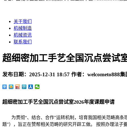
关于我们
机械制造
机械资讯
联系我们
超细密加工手艺全国沉点尝试室2
发布日期：
2025-12-31 18:57
作者：
welcometo888
超细密加工手艺全国沉点尝试室2026年度课题申请
为贯彻“、结合、合作”运转机制，培育我国相关范畴高条理
题”），旨正在赞帮相关范畴的研究开辟工做。 按照办理法