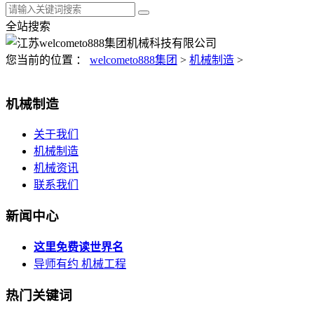
全站搜索
您当前的位置 ：
welcometo888集团
>
机械制造
>
机械制造
关于我们
机械制造
机械资讯
联系我们
新闻中心
这里免费读世界名
导师有约 机械工程
热门关键词