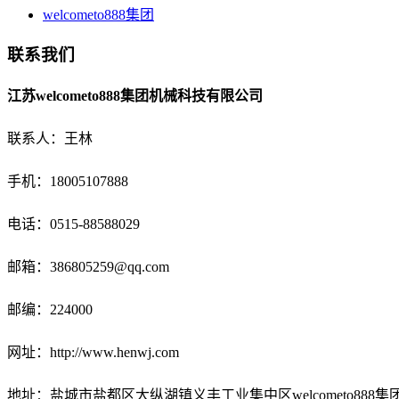
welcometo888集团
联系我们
江苏welcometo888集团机械科技有限公司
联系人：王林
手机：18005107888
电话：
0515-88588029
邮箱：
386805259@qq.com
邮编：224000
网址：http://www.henwj.com
地址：盐城市盐都区大纵湖镇义丰工业集中区welcometo888集