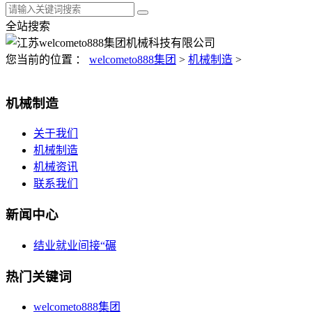
全站搜索
您当前的位置 ：
welcometo888集团
>
机械制造
>
机械制造
关于我们
机械制造
机械资讯
联系我们
新闻中心
结业就业间接“碾
热门关键词
welcometo888集团