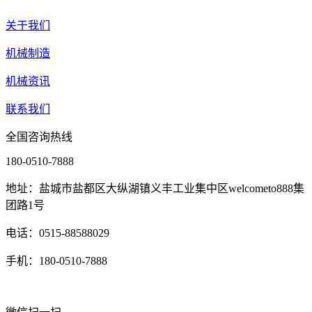
关于我们
机械制造
机械资讯
联系我们
全国咨询热线
180-0510-7888
地址：盐城市盐都区大纵湖镇义丰工业集中区welcometo888集
团路1号
电话：0515-88588029
手机：180-0510-7888