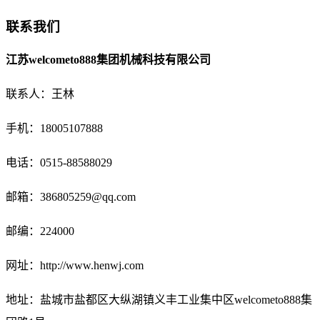
联系我们
江苏welcometo888集团机械科技有限公司
联系人：王林
手机：18005107888
电话：
0515-88588029
邮箱：
386805259@qq.com
邮编：224000
网址：http://www.henwj.com
地址：盐城市盐都区大纵湖镇义丰工业集中区welcometo888集