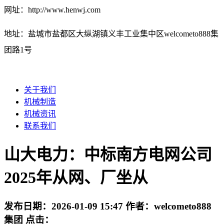
网址：http://www.henwj.com
地址：盐城市盐都区大纵湖镇义丰工业集中区welcometo888集
团路1号
关于我们
机械制造
机械资讯
联系我们
山大电力：中标南方电网公司
2025年从网、厂坐从
发布日期：
2026-01-09 15:47
作者：
welcometo888
集团
点击：