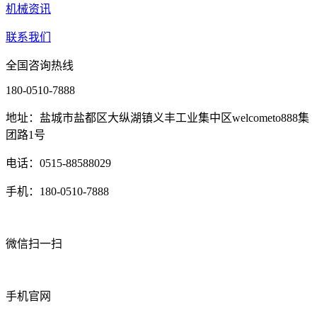
机械资讯
联系我们
全国咨询热线
180-0510-7888
地址：盐城市盐都区大纵湖镇义丰工业集中区welcometo888集
团路1号
电话：0515-88588029
手机：180-0510-7888
微信扫一扫
手机官网