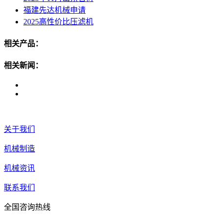
福建先达机械申请
2025高性价比压滤机
相关产品：
相关新闻：
关于我们
机械制造
机械资讯
联系我们
全国咨询热线