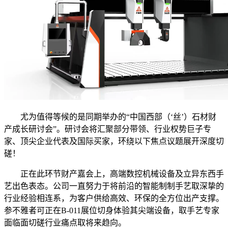
尤为值得等候的是同期举办的“中国西部（‘丝’）石材财
产成长研讨会”。研讨会将汇聚部分带领、行业权势巨子专
家、顶尖企业代表及国际买家，环绕以下焦点议题展开深度切
磋！
正在此环节财产嘉会上，高端数控机械设备及立异东西手
艺出色表态。公司一直努力于将前沿的智能制制手艺取深挚的
行业经验相连系，为客户供给高效、环保的全方位出产支撑。
参不雅者可正在B-011展位切身体验其尖端设备，取手艺专家
面临面切磋行业痛点取将来趋向。