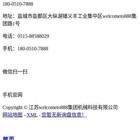
180-0510-7888
地址：盐城市盐都区大纵湖镇义丰工业集中区welcometo888集
团路1号
电话：0515-88588029
手机：180-0510-7888
微信扫一扫
手机官网
Copyright © 江苏welcometo888集团机械科技有限公司
网站地图
-
XML
-
您暂无新询盘信息！
首页