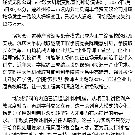
经贸无限公司“5·5”较大坍塌变乱查询拜访演讲》。2025年5月
5日8时38分，楚雄州禄丰市境内武定县键丰经贸无限公司排尾
堆场发生一路较大坍塌变乱，形成5人遇难，间接经济丧失约
1375万元。
据领会，这种产教深度融合模式已成为正在渝高校的遍及
实践。沉庆大学机械取运载工程学院党委陈晓慧引见，学院取
长安汽车、川崎机械人等企业共建“企业导师工做坐”，企业工
程师按期到校讲课，将智能工场的实正在场景取前沿手艺带入
讲堂，近年来，学院约三成结业设想课题间接源于企业需求。
沉庆科技大学机械取智能制制学院院长吕中亮暗示，通过校企
共建财产学院，学院“双师型”教师占比跨越80%，通过企业出
题高校解题，让一线工程案例深度融入讲授取指点。
“机械学科的内涵已远超越制制机械，从项目制讲授到产
教深度融合，再到学科交叉立异，这一系列育人模式的变化，
恰是为了应对制制业深刻转型对人才能力布局提出的新要
求。”市教委高教处相关担任人暗示，这些立异实践不只努力
于培育能处理复杂工程问题的复合型人才，更为沉庆打制“智
制沉镇”供给的人才取智力支持。跟着财产变化的持续加快，