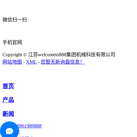
微信扫一扫
手机官网
Copyright © 江苏welcometo888集团机械科技有限公司
网站地图
-
XML
-
您暂无新询盘信息！
首页
产品
新闻
18961989888