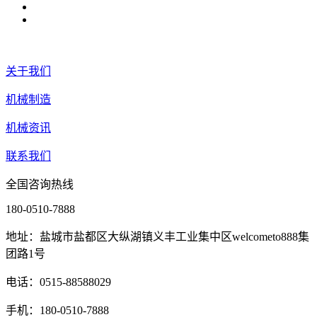
关于我们
机械制造
机械资讯
联系我们
全国咨询热线
180-0510-7888
地址：盐城市盐都区大纵湖镇义丰工业集中区welcometo888集
团路1号
电话：0515-88588029
手机：180-0510-7888