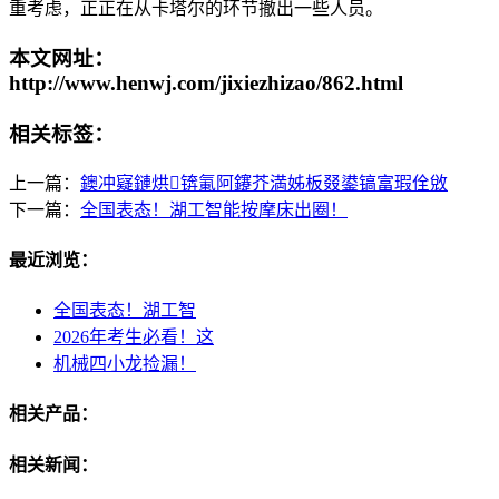
重考虑，正正在从卡塔尔的环节撤出一些人员。
本文网址：
http://www.henwj.com/jixiezhizao/862.html
相关标签：
上一篇：
鐭冲寲鏈烘锛氭阿鑳芥満姊板叕鍙镐富瑕佺敓
下一篇：
全国表态！湖工智能按摩床出圈！
最近浏览：
全国表态！湖工智
2026年考生必看！这
机械四小龙捡漏！
相关产品：
相关新闻：