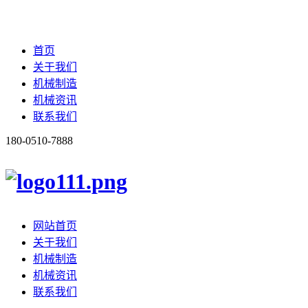
首页
关于我们
机械制造
机械资讯
联系我们
180-0510-7888
网站首页
关于我们
机械制造
机械资讯
联系我们