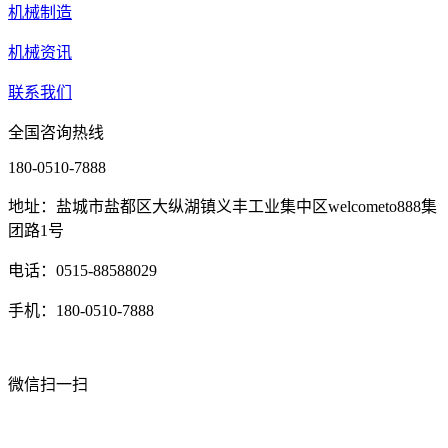
机械制造
机械资讯
联系我们
全国咨询热线
180-0510-7888
地址：盐城市盐都区大纵湖镇义丰工业集中区welcometo888集
团路1号
电话：0515-88588029
手机：180-0510-7888
微信扫一扫