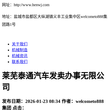
网址：http://www.henwj.com
地址：盐城市盐都区大纵湖镇义丰工业集中区welcometo888集
团路1号
关于我们
机械制造
机械资讯
联系我们
莱芜泰通汽车发卖办事无限公
司
发布日期：
2026-01-23 08:34
作者：
welcometo888
集团
点击：