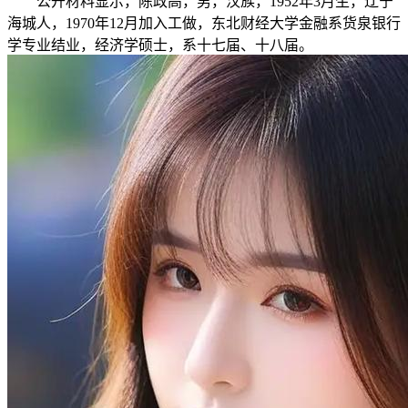
公开材料显示，陈政高，男，汉族，1952年3月生，辽宁
海城人，1970年12月加入工做，东北财经大学金融系货泉银行
学专业结业，经济学硕士，系十七届、十八届。