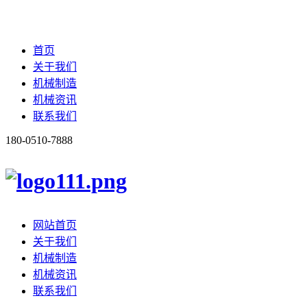
首页
关于我们
机械制造
机械资讯
联系我们
180-0510-7888
网站首页
关于我们
机械制造
机械资讯
联系我们