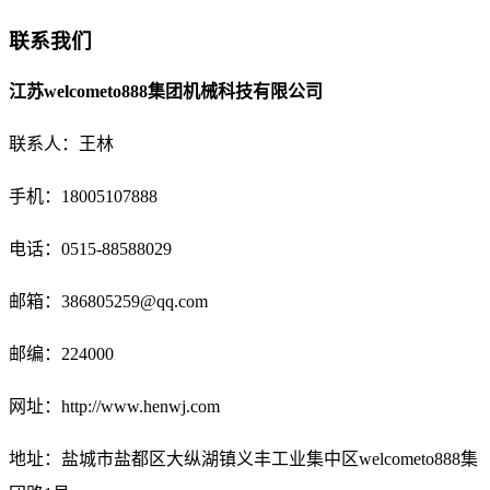
联系我们
江苏welcometo888集团机械科技有限公司
联系人：王林
手机：18005107888
电话：
0515-88588029
邮箱：
386805259@qq.com
邮编：224000
网址：http://www.henwj.com
地址：盐城市盐都区大纵湖镇义丰工业集中区welcometo888集