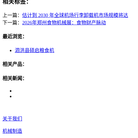
相关标签：
上一篇：
估计到 2030 年全球机场行李卸载机市场规模将达
下一篇：
2026年郑州食物机械展：食物财产脉动
最近浏览：
泗洪县硕启粮食机
相关产品：
相关新闻：
关于我们
机械制造