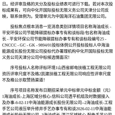
日。经评审及格的天分及投标业绩表可进行下载。若对本次投
标成果有，可向中化开国际投标无限义务公司天津分公司反
映，联系体例为。受理单元为中国海洋石油集团无限公司。
投标焦点根本消息一览消息类别详情项目名称海油成长 -
平安环保公司节能降碳提标办事专有和谈标段/包名称海油成
长 - 平安环保公司节能降碳提标办事专有和谈标段编号25 -
CNCCC - GC - GK - 9894/01投标体例公开投标投标人中海油
能源成长股份无限公司投标代办署理机构中化开国际投标无限
义务公司天津分公司中标候选情面况！
序号投标人名称评标环境1山西省邮电扶植工程无限公司
资历评审尺度不及格2凯建扶植工程无限公司响应性评审尺度
不及格公示取赞扬渠道！
序号项目名称发布日期招采单元中标单元中标金额（元）
1海油成长-上海区域分核心-信科公司透平机组及时数据接入
及办事-6-02-11中海油能源成长股份无限公司--2海油成长-工程
手艺公司液压举升修井手艺办事专有和谈2026-02-11中海油能
源成长股份无限公司--3海油成长-湛江区域核心-配备手艺公司