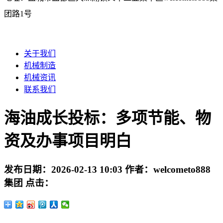
团路1号
关于我们
机械制造
机械资讯
联系我们
海油成长投标：多项节能、物
资及办事项目明白
发布日期：
2026-02-13 10:03
作者：
welcometo888
集团
点击：