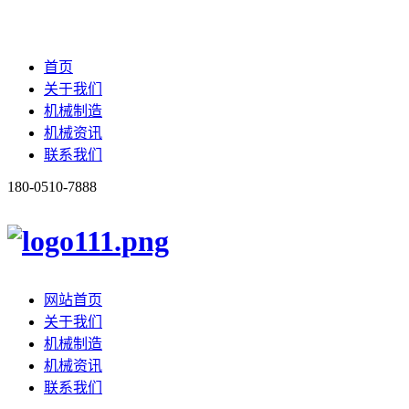
首页
关于我们
机械制造
机械资讯
联系我们
180-0510-7888
网站首页
关于我们
机械制造
机械资讯
联系我们