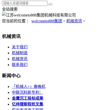
全站搜索
您当前的位置 ：
welcometo888集团
>
机械资讯
>
机械资讯
关于我们
机械制造
机械资讯
联系我们
新闻中心
「机械人+」春晚机
中联沉科新专利：
金鹰沉工投标成果
亿纬锂能取杭叉集