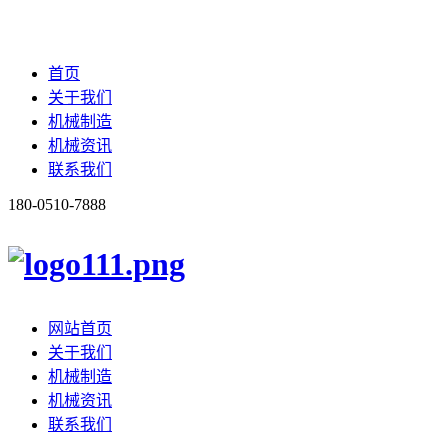
首页
关于我们
机械制造
机械资讯
联系我们
180-0510-7888
网站首页
关于我们
机械制造
机械资讯
联系我们