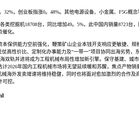
0。32%，创业板指涨0。48%。其他电源设备、小金属、F5G概
挖掘机18708台，同比增加49。5%，此中国内销量8723台
点催化。
本保供能力空前强化，鞭策矿山企业本钱开支响应更敏捷、规模
仗高性价比、定制化办事能力及“一带一”项目协同出海劣势，东方
代取出海双轨并进将成为工程机械布局性增加新引擎。保守基建、
计2026年国内工程机械市场将无望延续暖和苏醒，焦点产物销
程机械海外发卖增速将维持稳健，同时也将面对愈加激烈的合作及
计可控。
ml