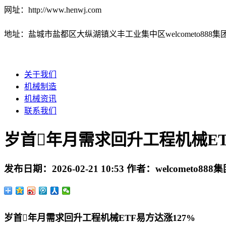
网址：http://www.henwj.com
地址：盐城市盐都区大纵湖镇义丰工业集中区welcometo888集
关于我们
机械制造
机械资讯
联系我们
岁首年月需求回升工程机械ET
发布日期：
2026-02-21 10:53
作者：
welcometo888
岁首年月需求回升工程机械ETF易方达涨127%