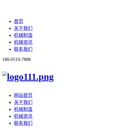
首页
关于我们
机械制造
机械资讯
联系我们
180-0510-7888
网站首页
关于我们
机械制造
机械资讯
联系我们