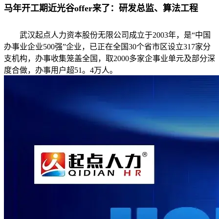
马年开工期近光谷offer来了：研发总监、算法工程
武汉起点人力资本股份无限公司成立于2003年，是“中国
办事业企业500强”企业，已正在全国30个省市区设立317家分
支机构，办事收集笼盖全国，取2000多家企事业单元及部分深
度合做，办事用户超51。4万人。