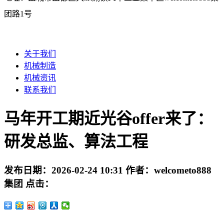
团路1号
关于我们
机械制造
机械资讯
联系我们
马年开工期近光谷offer来了：
研发总监、算法工程
发布日期：
2026-02-24 10:31
作者：
welcometo888
集团
点击：