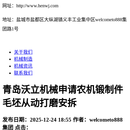
网址：http://www.henwj.com
地址：盐城市盐都区大纵湖镇义丰工业集中区welcometo888集
团路1号
关于我们
机械制造
机械资讯
联系我们
青岛沃立机械申请农机锻制件
毛坯从动打磨安拆
发布日期：
2025-12-24 18:55
作者：
welcometo888
集团
点击：