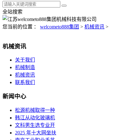
全站搜索
您当前的位置 ：
welcometo888集团
>
机械资讯
>
机械资讯
关于我们
机械制造
机械资讯
联系我们
新闻中心
松源机械取得一种
韩江从动化玻璃机
文科男生选专业开
2025 年十大网坐扶