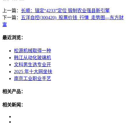
上一篇：
长顺：锚定“4233”定位 锻制农业强县新引擎
下一篇：
五洋自控(300420)_股票价钱_行情_走势图—东方财
富
最近浏览：
松源机械取得一种
韩江从动化玻璃机
文科男生选专业开
2025 年十大网坐扶
南京工业职业手艺
相关产品：
相关新闻：