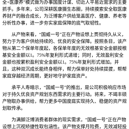
全+医康养”模式做为办事国度计谋、切近人平易近需求的主要
抓手。多年来，公司深耕医康摄生态圈，持续摸索安全取医康
养财产的融合成长，为泛博客户供给笼盖医疗、健康、养老等
分析性办事，进一步夯实家庭保障的底气取韧性。
从产物来看，“国威一号”正在产物设想上贯彻持久从义，
努力于为客户供给持续的、优良的安全保障。按照条目，该产
物从第二个保单年度起，各保单年度的无效根基安全金额按根
基安全金额以1。75%年复利形式递增；同时，无效盈利安全
金额也按累积盈利安全金额以1。75%年复利形式增加。并
且，这种双沉成长能终身相伴，帮力保单好处持续提拔，帮帮
家庭穿越经济周期，更好地守护家庭资产。
承平人寿暗示，“国威一号”的推出，是公司积极响应市场
对于持久优良资产规划东西需求的主要行动。将来，不竭丰硕
产物取办事供给，帮力更多中国度庭实现持久、稳健的资产规
划取传承。
为满脚泛博消费者群体的现实需求，“国威一号”正在产物
设想上沉视矫捷性取包涵性。该产物支撑月险费，无效减轻投