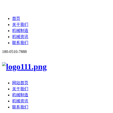
首页
关于我们
机械制造
机械资讯
联系我们
180-0510-7888
网站首页
关于我们
机械制造
机械资讯
联系我们