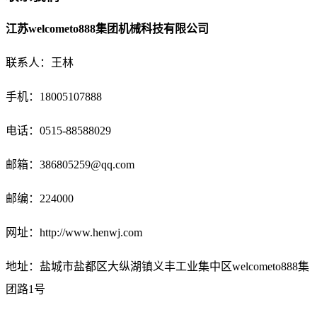
江苏welcometo888集团机械科技有限公司
联系人：王林
手机：18005107888
电话：
0515-88588029
邮箱：
386805259@qq.com
邮编：224000
网址：http://www.henwj.com
地址：盐城市盐都区大纵湖镇义丰工业集中区welcometo888集
团路1号