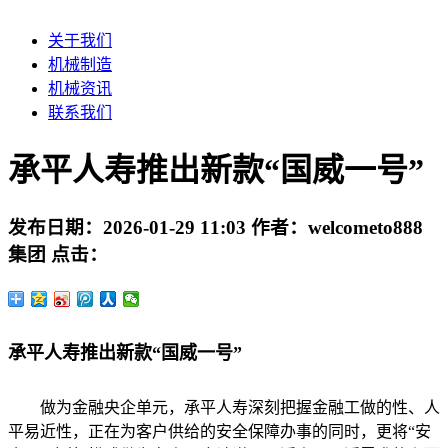
关于我们
机械制造
机械资讯
联系我们
承平人寿推出新款“国威一号”
发布日期：
2026-01-29 11:03
作者：
welcometo888
集团
点击：
承平人寿推出新款“国威一号”
做为金融央企单元，承平人寿深刻把握金融工做的性、人
平易近性，正在为客户供给的安全保障办事的同时，更将“安