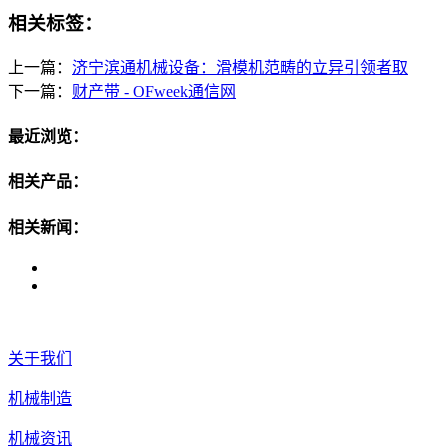
相关标签：
上一篇：
济宁滨通机械设备：滑模机范畴的立异引领者取
下一篇：
财产带 - OFweek通信网
最近浏览：
相关产品：
相关新闻：
关于我们
机械制造
机械资讯