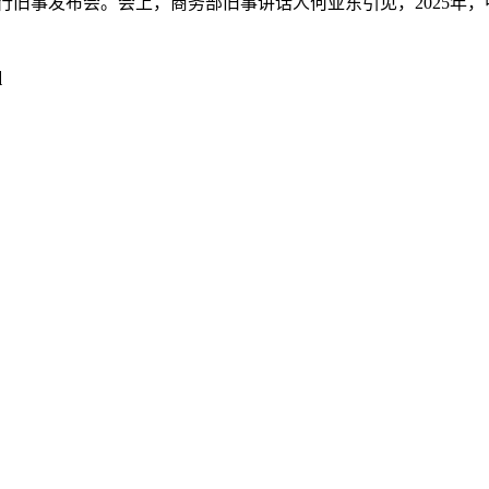
旧事发布会。会上，商务部旧事讲话人何亚东引见，2025年，中
l