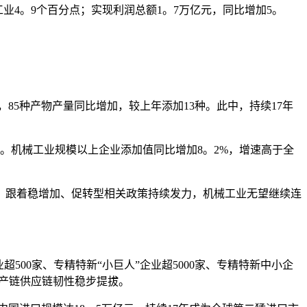
业4。9个百分点；实现利润总额1。7万亿元，同比增加5。
85种产物产量同比增加，较上年添加13种。此中，持续17年
。机械工业规模以上企业添加值同比增加8。2%，增速高于全
。跟着稳增加、促转型相关政策持续发力，机械工业无望继续连
0家、专精特新“小巨人”企业超5000家、专精特新中小企
财产链供应链韧性稳步提拔。