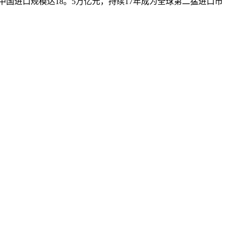
国进口规模达18。5万亿元，持续17年成为全球第二猛进口市