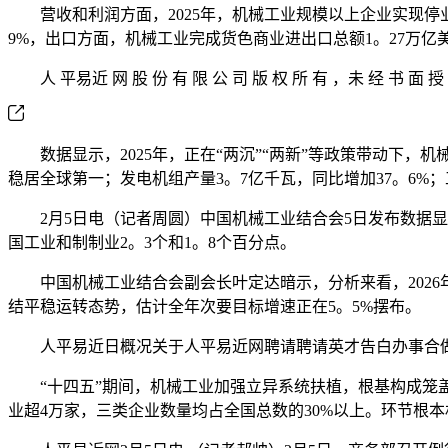
营收和利润方面，2025年，机械工业规模以上企业实现停业收
9%，出口方面，机械工业完成货色商业进出口总额1。27万亿
人 平易近 网 股 份 有 限 公 司 版 权 所 有 ，未 经 书 面 授 
数据显示，2025年，正在“两沉”“两新”等政策带动下，机
稳居全球第一；发电机组产量3。7亿千瓦，同比增加37。6%；
2月5日电（记者周圆）中国机械工业结合会5日发布数据显示
国工业和制制业2。3个和1。8个百分点。
中国机械工业结合会副会长叶定达暗示，分析来看，2026
结平稳运转态势，估计全年次要目标增速正在5。5%摆布。
人平易近日概况关于人平易近网聘请聘请英才告白办事合做
“十四五”期间，机械工业加强立异系统扶植，根基构成笼盖环
业超4万家，三类企业数量均占全国总数的30%以上。环节根