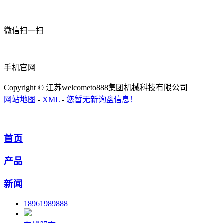
微信扫一扫
手机官网
Copyright © 江苏welcometo888集团机械科技有限公司
网站地图
-
XML
-
您暂无新询盘信息！
首页
产品
新闻
18961989888