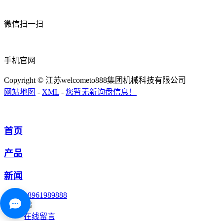
微信扫一扫
手机官网
Copyright © 江苏welcometo888集团机械科技有限公司
网站地图
-
XML
-
您暂无新询盘信息！
首页
产品
新闻
18961989888
在线留言