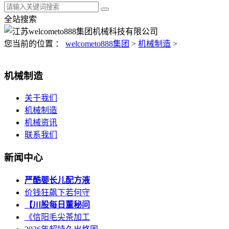
全站搜索
您当前的位置 ：
welcometo888集团
>
机械制造
>
机械制造
关于我们
机械制造
机械资讯
联系我们
新闻中心
严酷婴长儿配方液
价钱狂飙下若何守
【川股每日董秘问
《信阳毛尖茶加工