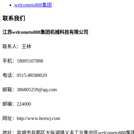
welcometo888集团
联系我们
江苏welcometo888集团机械科技有限公司
联系人：王林
手机：18005107888
电话：
0515-88588029
邮箱：
386805259@qq.com
邮编：224000
网址：http://www.henwj.com
地址：盐城市盐都区大纵湖镇义丰工业集中区welcometo888集