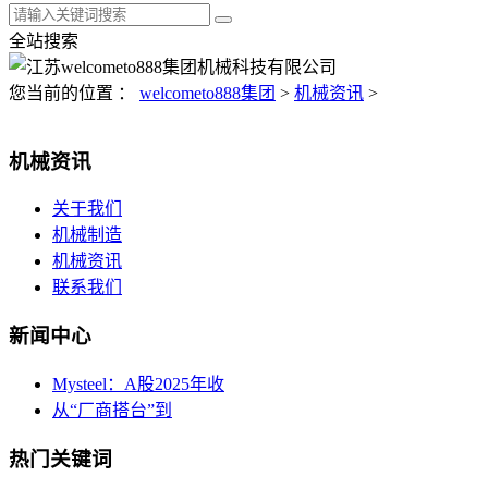
全站搜索
您当前的位置 ：
welcometo888集团
>
机械资讯
>
机械资讯
关于我们
机械制造
机械资讯
联系我们
新闻中心
Mysteel：A股2025年收
从“厂商搭台”到
热门关键词