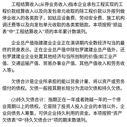
工程结算收入(从停业务收入)指本企业承包工程实现的工
程价款结算收入以及向发包单元收取的除工程价款以外按列做
停业收入的各类款子，如姑且设备费、劳动安全费、施工机构
调迁费等以及向发包单元收取的各类索赔款。本项按照“损益
表”中“工程结算收入”项的本年累计数填列。
企业总产值指建建业企业正在演讲期内全数经济勾当的最
终的货泉表示。正在企业总产值中除包罗建建业总产值外，还
包罗建建业企业处置其他经济勾当所创制的价值(如工业产
值、交通运输产值、贸易办事业产值、其他产值收入和劳务收
入等)。
欠债合计是企业所承担的能以货泉计量、将以资产或劳务
偿付的债权。欠债一般按其期长短分为流动欠债和持久欠债。
(2)持久欠债合计：指期正在一年或者跨越一年的一个停
业周期以上的债权。它是除了投资人投入企业的本钱以外，企
业向债务人筹集，可供企业持久利用的资金。本项按照“资产
欠债表”中“持久欠债合计”项的期末数填列。