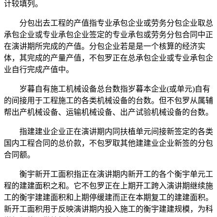
计较填列。
分包出去工程的产值指专业承包企业或劳务分包企业取总
承包企业或专业承包企业签定的专业承包或劳务分包合同中正
在演讲期所完成的产值。分包企业若是是一个核算的经济实
体，其完成的产量产值，不包罗正在总承包企业或专业承包企
业自行完成产值中。
岁暮自有施工机械设备总台数指岁暮本企业(或单元)自有
的间接用于工程施工的各类机械设备的台数。但不包罗从属辅
帮出产机械设备、运输机械设备、出产试验机械设备的台数。
指建建业企业正在演讲期内同扶植单元间接新签定的各类
国内工程合同的总价款，不包罗取其他建建业企业新签的分包
合同额。
衡宇新开工面积指正在演讲期内新开工的各个衡宇单元工
程的建建面积之和。它不包罗正在上期开工跨入演讲期继续施
工的衡宇建建面积和上期停缓建而正在本期复工的建建面积。
新开工面积用于反映演讲期内投入施工的衡宇建建规模，为科