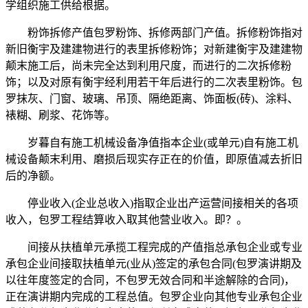
学组织施工供给根据。
粉饰拆修产值包罗粉饰、拆修两部门产值。拆修粉饰指对
新旧衡宇及建建物进行的表里拆修粉饰；对新建衡宇及建建物
颠末施工后，尚未完全达到利用尺度，而进行的二次拆修粉
饰；以及对原有衡宇经利用若干年后进行的二次表里粉饰。包
罗抹灰、门窗、玻璃、吊顶、隔绝距离、饰面板(砖)、涂料、
裱糊、刷浆、花饰等。
岁暮自有施工机械设备净值指本企业(或单元)自有施工机
械设备颠末利用、磨损后现实存正在的价值，即原值减去折旧
后的净额。
停业收入(企业总收入)指取企业出产运营间接相关的各项
收入，包罗工程结算收入取其他营业收入。即？。
间接从扶植单元承揽工程完成的产值指总承包企业或专业
承包企业间接取扶植单元(业从)签定的承包合同(包罗演讲期及
以往年度签定的合同，不包罗无效合同和半途解除的合同)，
正在演讲期内完成的工程总值。包罗企业向其他专业承包企业