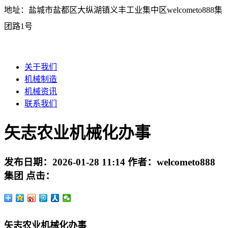
地址：盐城市盐都区大纵湖镇义丰工业集中区welcometo888集
团路1号
关于我们
机械制造
机械资讯
联系我们
矢志农业机械化办事
发布日期：
2026-01-28 11:14
作者：
welcometo888
集团
点击：
矢志农业机械化办事