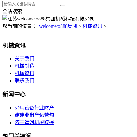
全站搜索
您当前的位置 ：
welcometo888集团
>
机械资讯
>
机械资讯
关于我们
机械制造
机械资讯
联系我们
新闻中心
公用设备行业财产
建建业出产运营勾
济宁运河机械取得
热门关键词