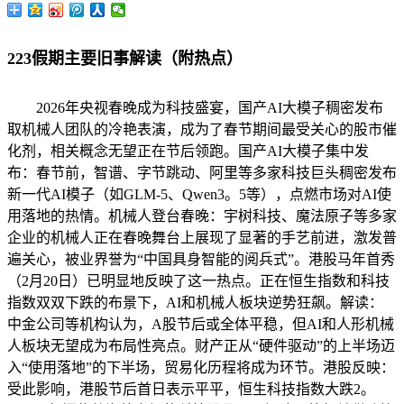
223假期主要旧事解读（附热点）
2026年央视春晚成为科技盛宴，国产AI大模子稠密发布
取机械人团队的冷艳表演，成为了春节期间最受关心的股市催
化剂，相关概念无望正在节后领跑。国产AI大模子集中发
布：春节前，智谱、字节跳动、阿里等多家科技巨头稠密发布
新一代AI模子（如GLM-5、Qwen3。5等），点燃市场对AI使
用落地的热情。机械人登台春晚：宇树科技、魔法原子等多家
企业的机械人正在春晚舞台上展现了显著的手艺前进，激发普
遍关心，被业界誉为“中国具身智能的阅兵式”。港股马年首秀
（2月20日）已明显地反映了这一热点。正在恒生指数和科技
指数双双下跌的布景下，AI和机械人板块逆势狂飙。解读：
中金公司等机构认为，A股节后或全体平稳，但AI和人形机械
人板块无望成为布局性亮点。财产正从“硬件驱动”的上半场迈
入“使用落地”的下半场，贸易化历程将成为环节。港股反映：
受此影响，港股节后首日表示平平，恒生科技指数大跌2。