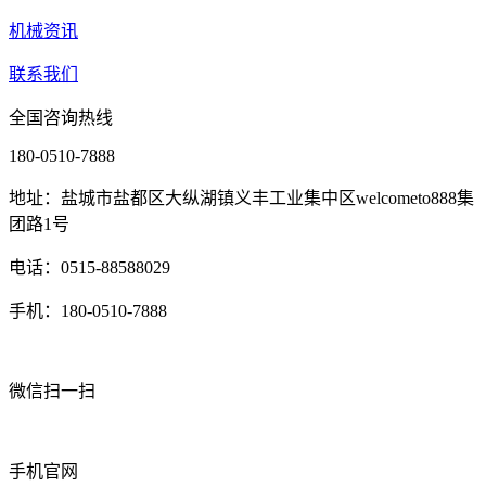
机械资讯
联系我们
全国咨询热线
180-0510-7888
地址：盐城市盐都区大纵湖镇义丰工业集中区welcometo888集
团路1号
电话：0515-88588029
手机：180-0510-7888
微信扫一扫
手机官网